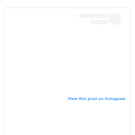
View this post on Instagram