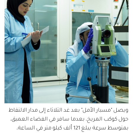
ويصل "مسبار الأمل" بعد غد الثلاثاء إلى مدار الالتقاط
حول كوكب المريخ، بعدما سافر في الفضاء العميق،
بمتوسط سرعة يبلغ 121 ألف كيلو متر في الساعة،