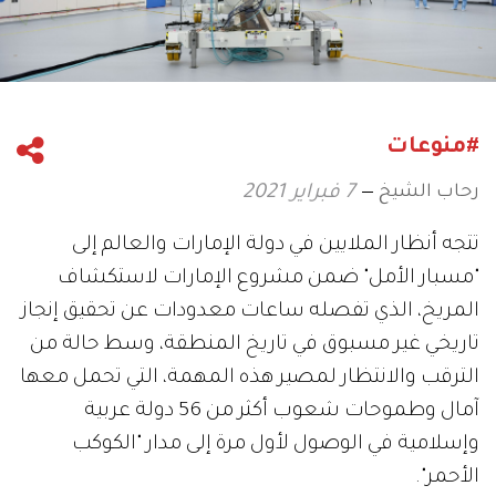
#منوعات
رحاب الشيخ
7 فبراير 2021
تتجه أنظار الملايين في دولة الإمارات والعالم إلى
"مسبار الأمل" ضمن مشروع الإمارات لاستكشاف
المريخ، الذي تفصله ساعات معدودات عن تحقيق إنجاز
تاريخي غير مسبوق في تاريخ المنطقة، وسط حالة من
الترقب والانتظار لمصير هذه المهمة، التي تحمل معها
آمال وطموحات شعوب أكثر من 56 دولة عربية
وإسلامية في الوصول لأول مرة إلى مدار "الكوكب
الأحمر".