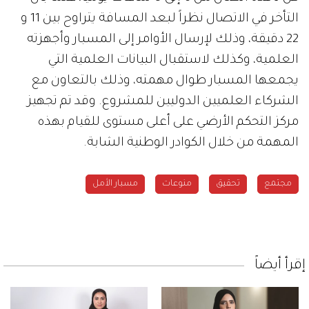
التأخر في الاتصال نظراً لبعد المسافة يتراوح بين 11 و
22 دقيقة، وذلك لإرسال الأوامر إلى المسبار وأجهزته
العلمية، وكذلك لاستقبال البيانات العلمية التي
يجمعها المسبار طوال مهمته، وذلك بالتعاون مع
الشركاء العلميين الدوليين للمشروع. وقد تم تجهيز
مركز التحكم الأرضي على أعلى مستوى للقيام بهذه
المهمة من خلال الكوادر الوطنية الشابة.
مجتمع
تحقيق
منوعات
مسبار الأمل
إقرأ أيضاً