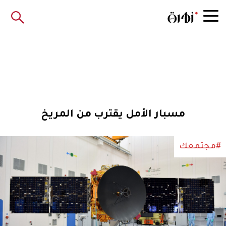
مسبار الأمل يقترب من المريخ
#مجتمعك