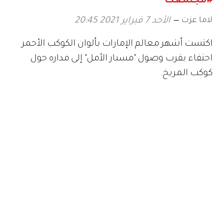
#مجتمعك
لاما عزت
الأحد 7 فبراير 2021 20:45
اكتست أشهر معالم الإمارات بألوان الكوكب الأحمر
احتفاء بقرب وصول "مسبار الأمل" إلى مداره حول
كوكب المريخ.