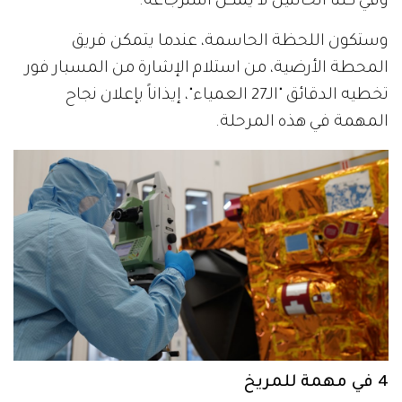
وفي كلتا الحالتين لا يمكن استرجاعه.
وستكون اللحظة الحاسمة، عندما يتمكن فريق
المحطة الأرضية، من استلام الإشارة من المسبار فور
تخطيه الدقائق "الـ27 العمياء"، إيذاناً بإعلان نجاح
المهمة في هذه المرحلة.
4 في مهمة للمريخ