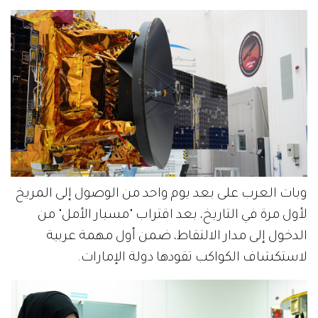
وبات العرب على بعد يوم واحد من الوصول إلى المريخ
لأول مرة في التاريخ، بعد اقتراب "مسبار الأمل" من
الدخول إلى مدار الالتقاط، ضمن أول مهمة عربية
لاستكشاف الكواكب تقودها دولة الإمارات.