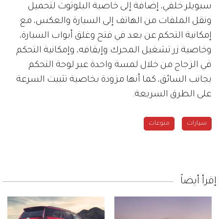
سبويلر خلفي، إضافة إلى خاصية البلوتوث لتحميل
ونقل الملفات من الهاتف إلى السيارة والعكس، مع
إمكانية التحكم عن بعد في فتح وغلق أبواب السيارة،
وخاصية زر تشغيل المحرك وإيقافه، وإمكانية التحكم
في الزجاج من خلال لمسة واحدة عبر لوحة التحكم
بجانب السائق، كما أنها مزودة بخاصية تثبيت السرعة
على الطرق السريعة.
سيارات
منوعات
إقرأ أيضاً