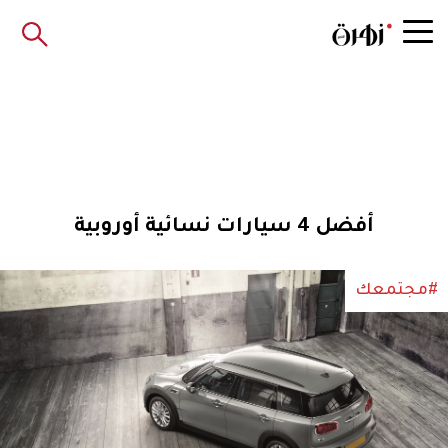
أفضل 4 سيارات نسائية أوروبية
#مجتمعك