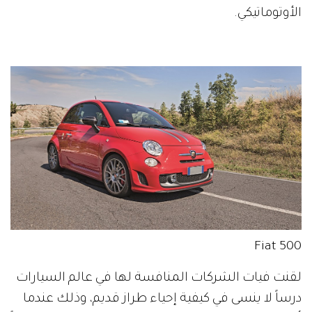
الأوتوماتيكي.
Fiat 500
لقنت فيات الشركات المنافسة لها في عالم السيارات
درساً لا ينسى في كيفية إحياء طراز قديم، وذلك عندما