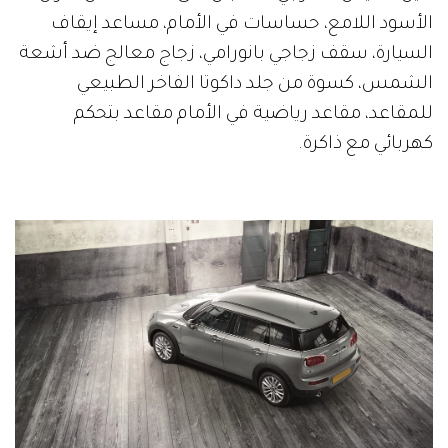
الأسود اللامع، حساسات في الأمام، مساعد إيقاف
السيارة، سقف زجاجي بانورامي، زجاج معالج ضد أشعة
الشمس، كسوة من جلد داكوتا الفاخر الطبيعي
للمقاعد، مقاعد رياضية في الأمام مقاعد بتحكم
كهربائي مع ذاكرة.