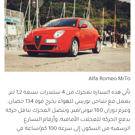
Alfa Romeo MiTo
تأتي هذه السيارة بمحرك من 4 سلندرات بسعة 1,2 لتر،
يعمل مع شاحن توربيني للهواء يخرج قوة 134 حصان،
وعزم دوران 180 نيوتن/متر، ويتصل المحرك بناقل حركة
يدفع الحركة للعجلات الأمامية، وأرقام التسارع
الرسمية من السكون إلى سرعة 100 كم/ساعة في