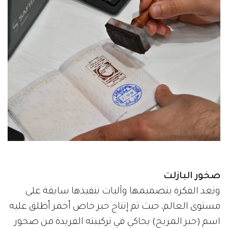
صخور البازلت
وتعد الفكرة بتصميمها وآليات تنفيذها سابقة على
مستوى العالم، حيث تم إنتاج حبر خاص أحمر أطلق عليه
اسم (حبر المريخ) يحاكي في تركيبته الفريدة من صخور