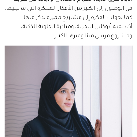
في الوصول إلى الكثير من الأفكار المبتكرة التي تم تبنيها،
كما تحولت الفكرة إلى مشاريع مميزة نذكر منها
أكاديمية أبوظبي البحرية، ومبادرة الحاوية الذكية،
ومشروع مرسى مينا وغيرها الكثير.