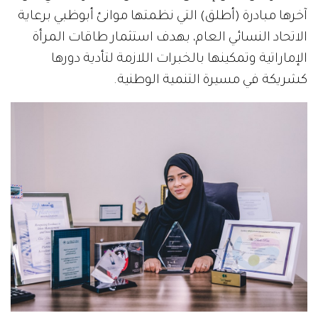
آخرها مبادرة (أطلق) التي نظمتها موانئ أبوظبي برعاية
الاتحاد النسائي العام، بهدف استثمار طاقات المرأة
الإماراتية وتمكينها بالخبرات اللازمة لتأدية دورها
كشريكة في مسيرة التنمية الوطنية.