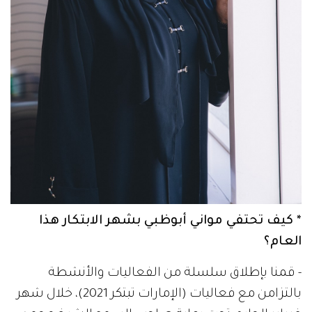
* كيف تحتفي مواني أبوظبي بشهر الابتكار هذا
العام؟
- قمنا بإطلاق سلسلة من الفعاليات والأنشطة
بالتزامن مع فعاليات (الإمارات تبتكر 2021)، خلال شهر