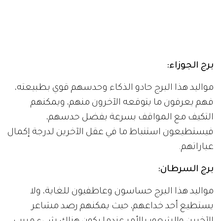
برج الجوزاء:
مواليد هذا البرج حادو الذكاء وحدسهم قوي بطبيعته،
فهم يعرفون ما يتوقعه الآخرون منهم، ويمكنهم
التكيف مع المواقف بسرعة بفضل حدسهم،
فيستطيعون استنباط ما في عقل الآخرين لدرجة إكمال
عباراتهم.
برج السرطان:
مواليد هذا البرج حساسون وعاطفيون للغاية، ولا
يستطيع أحد خداعهم، حيث يمكنهم رصد مشاعر