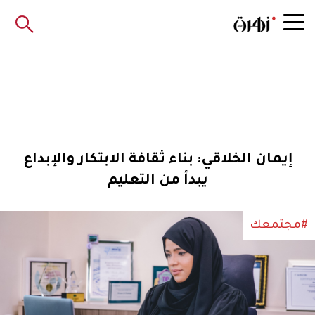
إيمان الخلاقي: بناء ثقافة الابتكار والإبداع
يبدأ من التعليم
#مجتمعك