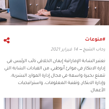
#منوعات
رحاب الشيخ
14 فبراير 2021
تعتبر الشابة الإماراتية إيمان الخلاقي نائب الرئيس في
إدارة الابتكار في موانئ أبوظبي، من القيادات الشابة التي
تتمتع بخبرة واسعة في مجال إدارة الموارد البشرية،
وإدارة الابتكار، وتقنية المعلومات، واستراتيجيات
الأعمال.