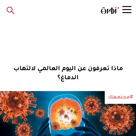
ماذا تعرفون عن اليوم العالمي لالتهاب
الدماغ؟
#مجتمعك