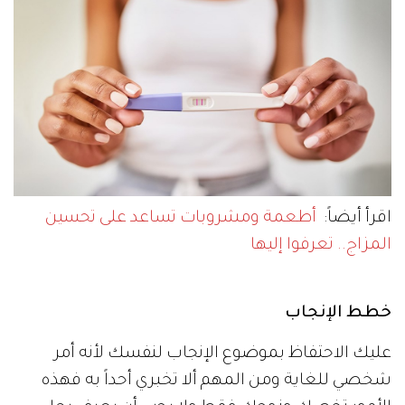
اقرأ أيضاً:
أطعمة ومشروبات تساعد على تحسين
المزاج.. تعرفوا إليها
خطط الإنجاب
عليك الاحتفاظ بموضوع الإنجاب لنفسك لأنه أمر
شخصي للغاية ومن المهم ألا تخبري أحداً به فهذه