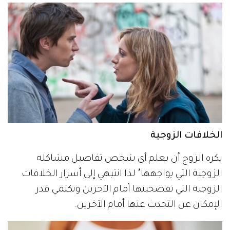
الخلافات الزوجية
يكره الزوج أن يعلم أي شخص تفاصيل مشاكله
الزوجية التي يواجهها٬ لذا انتبهي إلى أسرار الخلافات
الزوجية التي تفضحينها أمام الآخرين وتكتمي قدر
الإمكان عن التحدث عنها أمام الآخرين.