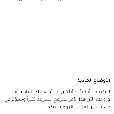
الأوضاع المادية
لا تكشفي أمام أحد أياً كان عن أوضاعك المادية أنت
وزوجك٬ لأن هذا الأمر سيزعج الشريك كثيراً وسيؤثر في
صحة سير العلاقة الزوجية بينكما