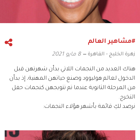
#مشاهير العالم
زهرة الخليج - القاهرة
8 مايو 2021
هناك العديد من النجمات اللاتي بدأن شهرتهن قبل
الدخول لعالم هوليوود وصنع حياتهن المهنية، إذ بدأن
من المرحلة الثانوية عندما تم تتويجهن كنجمات حفل
التخرج.
نرصد لكِ قائمة بأشهر هؤلاء النجمات: