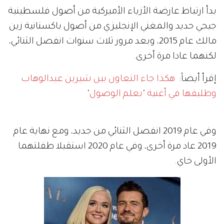
بدأ ارتباط عارضة الأزياء الأميركية من أصول فلسطينية
جيجي حديد والمغني الإنجليزي من أصول باكستانية زين
مالك عام 2015، وبعد مرور ثلاث سنوات انفصل الثنائي،
لكنهما عادا مرة أخرى.
إقرأ أيضاً:
هكذا جاء التعاون بين شيرين عبدالوهاب
وطليقها في أغنية "بعلم الوصول"
وفي عام 2019 انفصل الثنائي من جديد، ومع نهاية عام
2019 عاد مرة أخرى، وفي عام 2020 استقبلا طفلتهما
الأولى خاي.