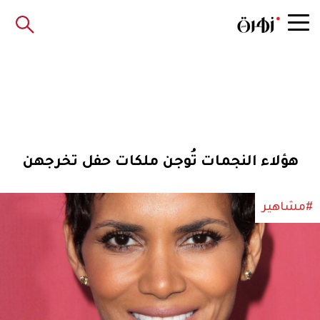
هؤلاء النجمات تُوجن ملكات حفل تخرجهن
#مشاهير