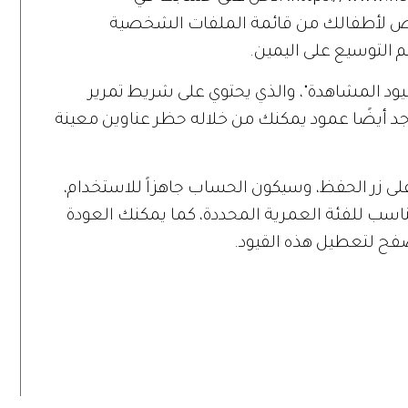
ص لأطفالك من قائمة الملفات الشخصية
لتوسيع على اليمين.
"قيود المشاهدة"، والذي يحتوي على شريط تمرير
د أيضًا عمود يمكنك من خلاله حظر عناوين معينة
على زر الحفظ، وسيكون الحساب جاهزاً للاستخدام،
سب للفئة العمرية المحددة، كما يمكنك العودة
فح لتعطيل هذه القيود.