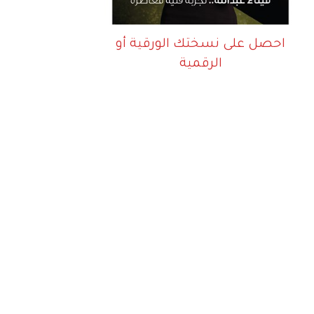
احصل على نسختك الورقية أو
الرقمية