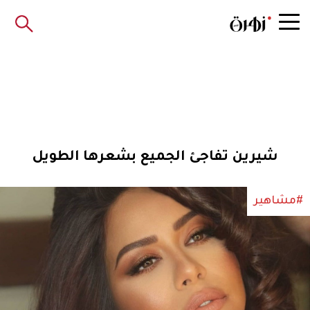
شيرين تفاجئ الجميع بشعرها الطويل
#مشاهير