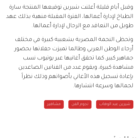
وقبل أيام قليلة أعلنت شيرين توقيعها المنتجة سارة
الطباخ لإدارة أعمالها، الفترة المقبلة منهية بذلك عهد
طويل من التعاقد مع الرجال لإدارة أعمالها.
وتحظى النجمة المصرية بشعبية كبيرة في مختلف
أرجاء الوطن العربي وطالما تميزت حفلاتها بحضور
جماهير كبير، كما تحقق أغانيها عبر يوتيوب نسب
مشاهدة كبيرة، ويقوم عدد من الفنانين الصاعدين
بإعادة تسجيل هذه الأغاني بأصواتهم وذلك نظراً
لجمالها وسرعة انتشارها.
شيرين عبد الوهاب
نجوم الفن
مشاهير