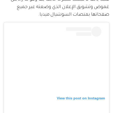
غموض وتشويق الإعلان الذي وضعته عبر جميع
صفحاتها بمنصات السوشيال ميديا.
View this post on Instagram