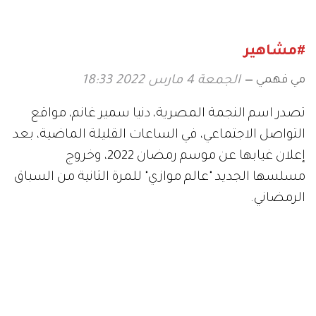
حبها للأشخاص
#مشاهير
مي فهمي
الجمعة 4 مارس 2022 18:33
تصدر اسم النجمة المصرية، دنيا سمير غانم، مواقع
التواصل الاجتماعي، في الساعات القليلة الماضية، بعد
إعلان غيابها عن موسم رمضان 2022، وخروج
مسلسها الجديد "عالم موازي" للمرة الثانية من السباق
الرمضاني.