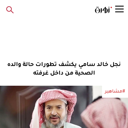
نجل خالد سامي يكشف تطورات حالة والده
الصحية من داخل غرفته
#مشاهير