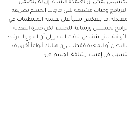
تخسيس يمكن أن تعتمده النساء، إن لم يتضمن
البرنامج وجبات مشبعة تلبي حاجات الجسم بطريقة
معتدلة، ما ينعكس سلباً على نفسية المنتظمات في
برامج تخسيس ورشاقة للجسم. لكن خبيرة التغذية
الأردنية، لبنى شنيص، تلفت النظر إلى أن الجوع لا يرتبط
بالبطن أو المعدة فقط، بل إن هنالك أنواعاً أخرى قد
تتسبب في إفساد رشاقة الجسم، هي: