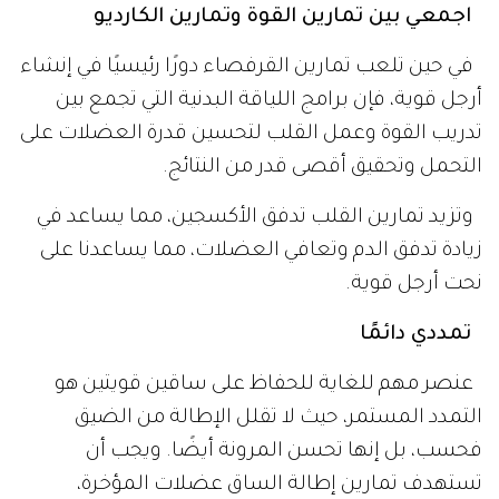
اجمعي بين تمارين القوة وتمارين الكارديو
في حين تلعب تمارين القرفصاء دورًا رئيسيًا في إنشاء
أرجل قوية، فإن برامج اللياقة البدنية التي تجمع بين
تدريب القوة وعمل القلب لتحسين قدرة العضلات على
التحمل وتحقيق أقصى قدر من النتائج.
وتزيد تمارين القلب تدفق الأكسجين، مما يساعد في
زيادة تدفق الدم وتعافي العضلات، مما يساعدنا على
نحت أرجل قوية.
تمددي دائمًا
عنصر مهم للغاية للحفاظ على ساقين قويتين هو
التمدد المستمر، حيث لا تقلل الإطالة من الضيق
فحسب، بل إنها تحسن المرونة أيضًا. ويجب أن
تستهدف تمارين إطالة الساق عضلات المؤخرة،