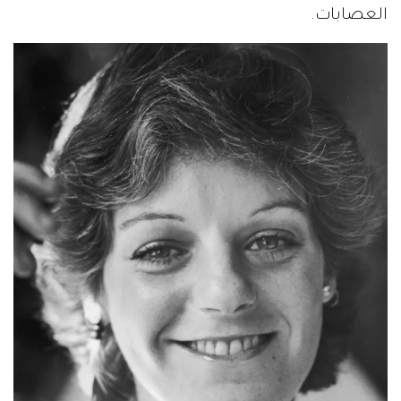
العصابات.