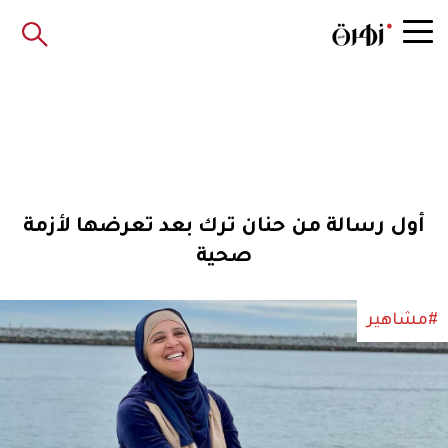
أول رسالة من حنان ترك بعد تعرضها لأزمة
صحية
#مشاهير