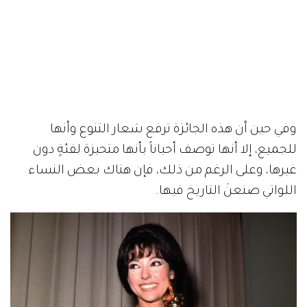
وفي حين أن هذه الجائزة ترفع شعار التنوع وأنها
للجميع، إلا أنها توصف أحياناً بأنها متحيزة لفئةٍ دون
غيرها، وعلى الرغم من ذلك، فإن هناك بعض النساء
اللواتي صنعنَ التاريخ فيها.