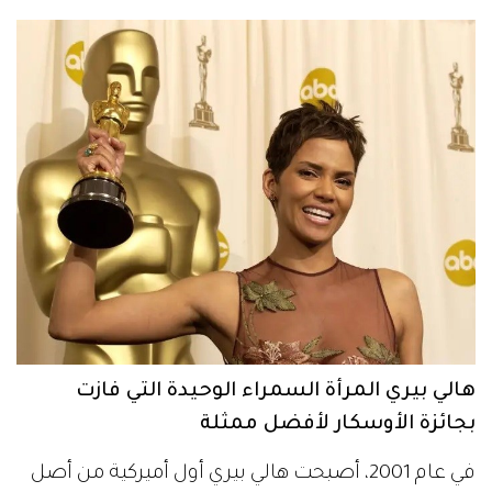
هالي بيري المرأة السمراء الوحيدة التي فازت
بجائزة الأوسكار لأفضل ممثلة
في عام 2001، أصبحت هالي بيري أول أميركية من أصل