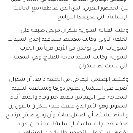
بين الجمهور العربي، الذي أبدى تعاطفه مع الحالات
الإنسانية، التي يعرضها البرنامج.
وحلت الفنانة السورية شكران مرتجى ضيفة على
الحلقة الأولى، وكانت مهمتها مساعدة إحدى السيدات
السوريات اللاتي يوجدن في الأردن هرباً من الحرب
السورية، وكانت السيدة بحاجة للعلاج، وهي المهمة
التي نجحت بها شكران.
وكشف الإعلامي اليماحي، في الحلقة ذاتها، أن شكران
أصرت على استكمال تصوير دورها ومساعدة السيدة
المحتاجة، على الرغم من تلقيها خبر وفاة والدتها أثناء
التصوير، وهو الأمر الذي علقت عليه شكران بالقول إن
والدتها علمتها أن العمل عبادة، وأن وجودها في برنامج
هدفه تقديم المساعدة الإنسانية للمحتاجين، هو ما