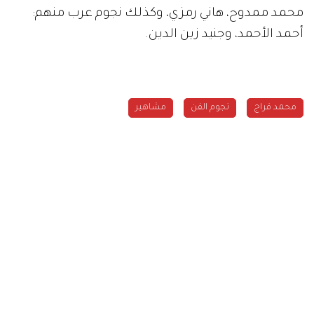
محمد ممدوح، هاني رمزي، وكذلك نجوم عرب منهم:
أحمد الأحمد، وجنيد زين الدين.
محمد فراج
نجوم الفن
مشاهير