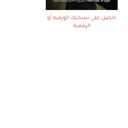
احصل على نسختك الورقية أو
الرقمية