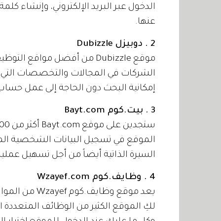
الدخول عبر البريد الإلكتروني، وإنشاء كلم
عنها.
2 . دوبيزل Dubizzle
موقع Dubizzle من أفضل مواقع
إمكانية البحث دون الحاجة إلى عمل حس
3 . بيت.كوم Bayt.com
الموقع في تسجيل البيانات الشخصية المط
السيرة الذاتية أيضاً من أجل تسهيل عمل
4 . وظايف.كوم Wzayef.com
يعد موقع وظايف
لكِ الموقع الكثير من الوظائف المتعددة