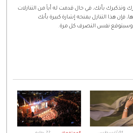
ك وتذكيرك بأنك، في حال قدمت له أياً من التنازلات
 فإن هذا التنازل يمنحه إشارة كبيرة بأنك
، وسيتوقع نفس التصرف كل مرة.