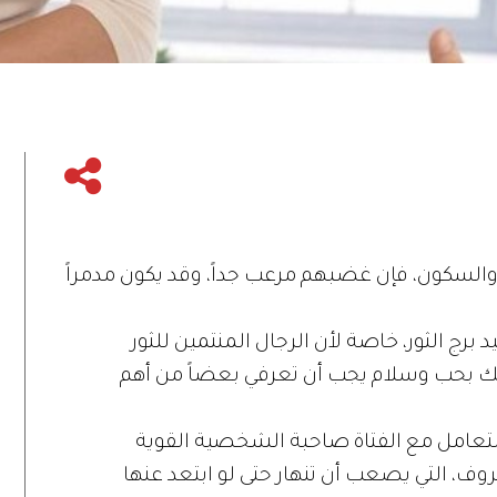
نة والسكون، فإن غضبهم مرعب جداً، وقد يكون مدمراً
رج الثور، خاصة لأن الرجال المنتمين للثور
ك بحب وسلام يجب أن تعرفي بعضاً من أهم
التعامل مع الفتاة صاحبة الشخصية القوية
ف، التي يصعب أن تنهار حتى لو ابتعد عنها