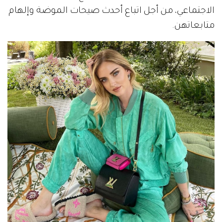
الاجتماعي، من أجل اتباع أحدث صيحات الموضة وإلهام
متابعاتهن.