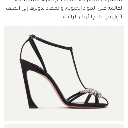
المتميزة والشمولية، باستخدام المواد المستدامة،
القائمة على المواد الحيوية، والمعاد تدويرها إلى الصف
الأول في عالم الأزياء الراقية.