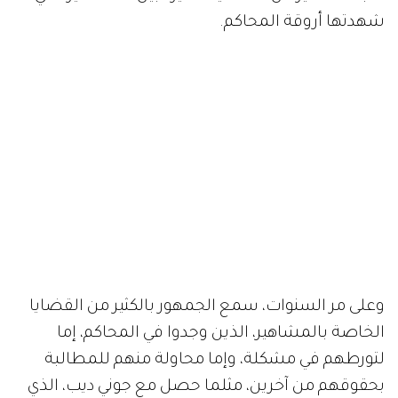
شهدتها أروقة المحاكم.
وعلى مر السنوات، سمع الجمهور بالكثير من القضايا
الخاصة بالمشاهير، الذين وجدوا في المحاكم، إما
لتورطهم في مشكلة، وإما محاولة منهم للمطالبة
بحقوقهم من آخرين، مثلما حصل مع جوني ديب، الذي