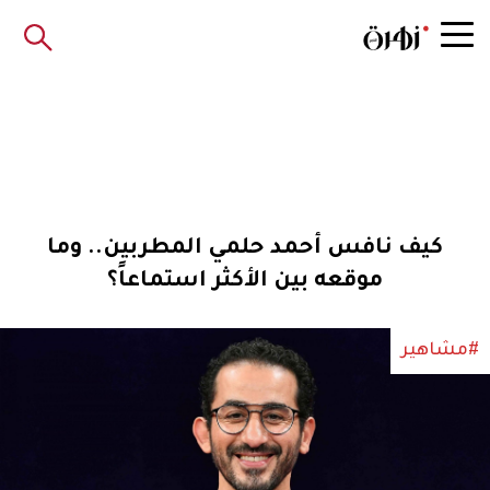
كيف نافس أحمد حلمي المطربين.. وما
موقعه بين الأكثر استماعاً؟
#مشاهير