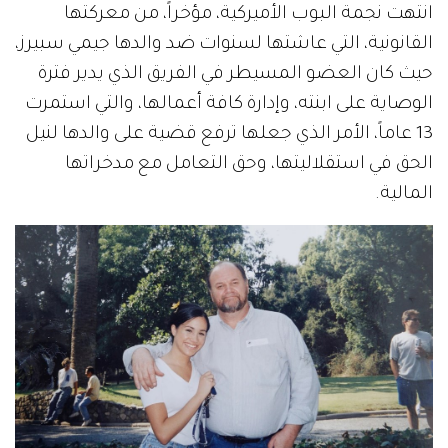
انتهت نجمة البوب الأميركية، مؤخراً، من معركتها
القانونية، التي عاشتها لسنوات ضد والدها جيمي سبيرز،
حيث كان العضو المسيطر في الفريق الذي يدير فترة
الوصاية على ابنته، وإدارة كافة أعمالها، والتي استمرت
13 عاماً، الأمر الذي جعلها ترفع قضية على والدها لنيل
الحق في استقلاليتها، وحق التعامل مع مدخراتها
المالية.