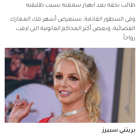
طالب بحقه بعد انهيار سمعته بسبب طليقته.
وفي السطور القادمة، نستعرض أشهر تلك المعارك
القضائية، وبعض أكثر المحاكم القانونية التي لاقت
رواجاً.
بريتني سبيرز