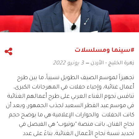
#سينما ومسلسلات
زهرة الخليج - الأردن
3 يونيو 2022
تجهيزاً لموسم الصيف الطويل نسبياً، ما بين طرح
أعمال غنائية، وإحياء حفلات في المهرجانات الكبرى،
تنافس نجوم الغناء العربي على طرح أعمالهم الغنائية
في موسم عيد الفطر السعيد لجذب الجمهور، وبعد أن
كانت الحفلات والحوارات الإعلامية هي ما يوضح حجم
نجاح الفنان، باتت منصة "يوتيوب" هي الفيصل في
تحديد نسبة نجاح الأعمال الغنائية، بناءً على عدد