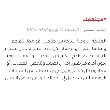
#مجتمعك
رحاب الشيخ
السبت 11 يونيو 2022 10:15
العلاقة الزوجية شركة بين طرفين، قوامها التفاهم،
ولبناتها المودة والرحمة، لكن هذه الشركة خلال مشوار
الحياة قد تصطدم بالكثير من التحديات والعقبات، وهنا
تكون أمام طريقين: إما أن تصمد وتتخطى العقبات، أو
تنهار ويدخل كلا الزوجين في جب مظلم من الخلافات
الزوجية، التي قد تصل إلى حد الطلاق في بعض الأحيان.