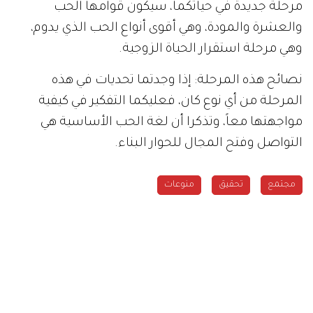
مرحلة جديدة في حياتكما، سيكون قوامها الحب
والعشرة والمودة، وهي أقوى أنواع الحب الذي يدوم،
وهي مرحلة استقرار الحياة الزوجية.
نصائح هذه المرحلة: إذا وجدتما تحديات في هذه
المرحلة من أي نوع كان، فعليكما التفكير في كيفية
مواجهتها معاً، وتذكرا أن لغة الحب الأساسية هي
التواصل وفتح المجال للحوار البناء.
مجتمع
تحقيق
منوعات