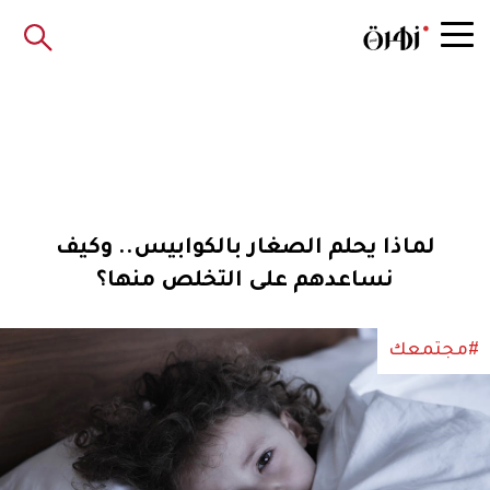
لماذا يحلم الصغار بالكوابيس.. وكيف
نساعدهم على التخلص منها؟
#مجتمعك