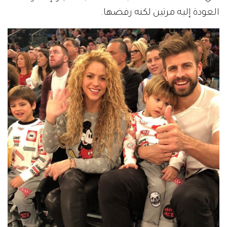
العودة إليه مرتين لكنه رفضها.