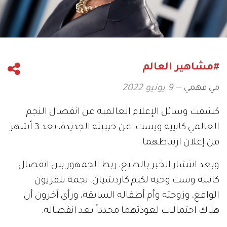
#مشاهير العالم
مي فهمي
9 يونيو 2022
كشفت وسائل الإعلام العالمية عن انفصال النجم
العالمي كانييه ويست، عن حبيبته الجديدة، بعد 3 أشهر
من إعلان ارتباطهما.
وبعد انتشار الخبر بالطبع، ربط الجمهور بين انفصال
كانييه وست وحبه لكيم كاردشيان، نجمة تلفزيون
الواقع، وزوجته وأم أطفاله السابقة، ورأى آخرون أن
هناك احتمالات لعودتهما مجدداً بعد انفصاله.