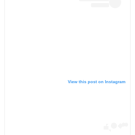
View this post on Instagram