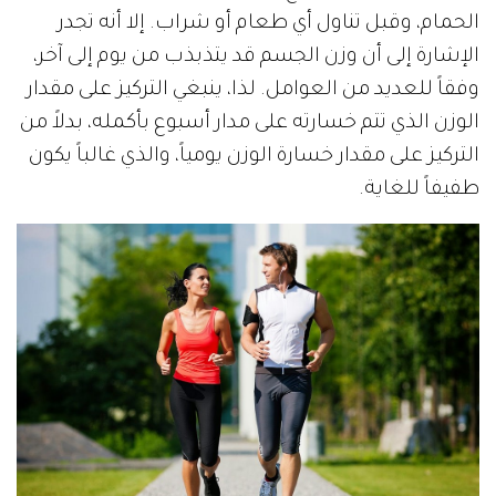
الحمام، وقبل تناول أي طعام أو شراب. إلا أنه تجدر
الإشارة إلى أن وزن الجسم قد يتذبذب من يوم إلى آخر،
وفقاً للعديد من العوامل. لذا، ينبغي التركيز على مقدار
الوزن الذي تتم خسارته على مدار أسبوع بأكمله، بدلاً من
التركيز على مقدار خسارة الوزن يومياً، والذي غالباً يكون
طفيفاً للغاية.