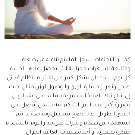
كما أن الاحتفاظ بسجل لما يتم تناوله من طعام
ومتابعة السعرات الحرارية التي يحصل عليها الجسم
كل يوم، يساعدان بشكل كبير على الالتزام بنظام غذائي
صحي وتعزيز خسارة الوزن والوصول لوزن مثالي، حيث
إن اتباع تلك العادة المحمودة يساعد على فقد الوزن
بصورة أكبر، فضلاً عن التحكم فيه بشكل أفضل على
المدى الطويل. لذا، ينصح بتسجيل ومتابعة ما يتم
استهلاكه من طعام وشراب على مدار اليوم، باستخدام
مفكرة صغيرة، أو أحد تطبيقات الهاتف الجوال