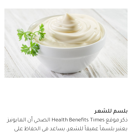
بلسم للشعر
ذكر موقع Health Benefits Times الصحي أن المايونيز
يعتبر بلسماً عميقاً للشعر، يساعد في الحفاظ على