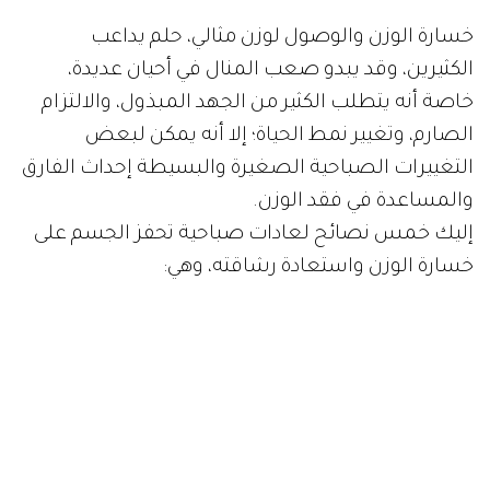
خسارة الوزن والوصول لوزن مثالي، حلم يداعب
الكثيرين، وقد يبدو صعب المنال في أحيان عديدة،
خاصة أنه يتطلب الكثير من الجهد المبذول، والالتزام
الصارم، وتغيير نمط الحياة؛ إلا أنه يمكن لبعض
التغييرات الصباحية الصغيرة والبسيطة إحداث الفارق
والمساعدة في فقد الوزن.
إليك خمس نصائح لعادات صباحية تحفز الجسم على
خسارة الوزن واستعادة رشاقته، وهي: