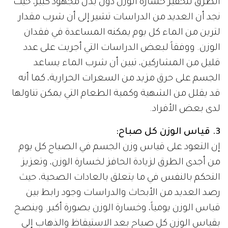
الطرق لتحفيز خسارة الوزن دون بذل مجهود كبير، حيث
نجد أن العديد من الدراسات تشير إلى أن شرب مقدار
لترين من الماء كل يوم يمكنه المساعدة في فقدان
الوزن. ووفقاً لبعض الدراسات التي أجريت على عدد
قليل من المشاركين، تبين أن شرب الماء يساعد
الجسم على حرق مزيد من السعرات الحرارية، كما أنه
قد يقلل من الشهية وكمية الطعام التي يمكن تناولها
لدى بعض الأفراد.
3. قياس الوزن كل صباح:
إن التعود على قياس وزن الجسم في الصباح كل يوم
من أجدى الطرق لزيادة الحافز لخسارة الوزن، وتعزيز
التحكم بالنفس في ما يتعلق بالعادات الصحية، حيث
رصد العديد من الأبحاث والدراسات وجود رابط بين
قياس الوزن يومياً، وخسارة الوزن بصورة أكبر. وينصح
بقياس الوزن كل صباح بعد الاستيقاظ والذهاب إلى