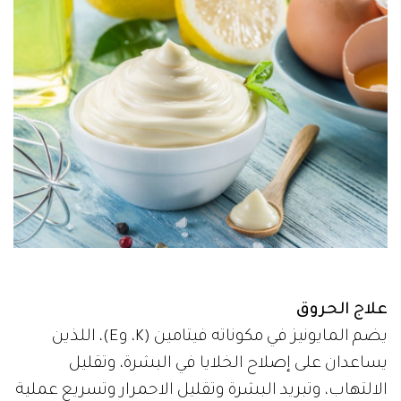
علاج الحروق
يضم المايونيز في مكوناته فيتامين (K، وE)، اللذين
يساعدان على إصلاح الخلايا في البشرة، وتقليل
الالتهاب، وتبريد البشرة وتقليل الاحمرار وتسريع عملية