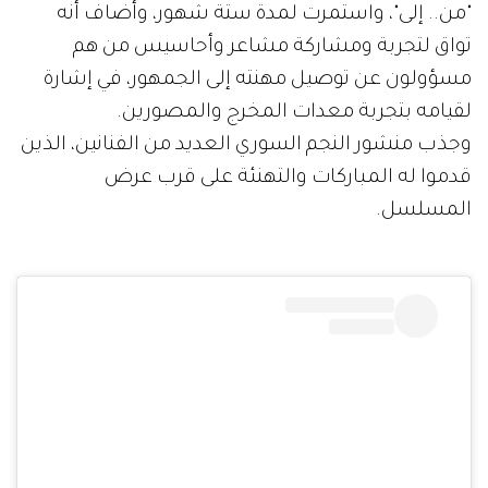
"من.. إلى"، واستمرت لمدة ستة شهور، وأضاف أنه
تواق لتجربة ومشاركة مشاعر وأحاسيس من هم
مسؤولون عن توصيل مهنته إلى الجمهور، في إشارة
لقيامه بتجربة معدات المخرج والمصورين.
وجذب منشور النجم السوري العديد من الفنانين، الذين
قدموا له المباركات والتهنئة على قرب عرض
المسلسل.