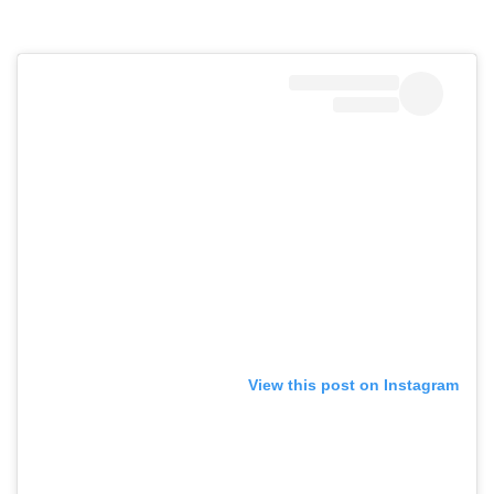
View this post on Instagram