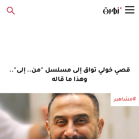
قصي خولي تواق إلى مسلسل "من.. إلى"..
وهذا ما قاله
#مشاهير