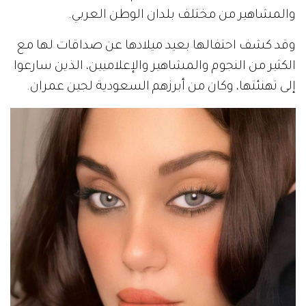
والمشاهير من مختلف بلدان الوطن العربي.
وقد كشف احتفالها بعيد ميلادها عن صداقات لها مع
الكثير من النجوم والمشاهير والإعلاميين، الذين سارعوا
إلى تهنئتها، وكان من أبرزهم السعودية لجين عمران.