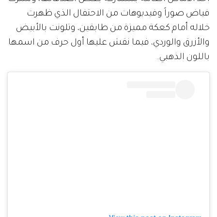
فياض صوراً وفيديوهات من الاحتفال الذي ظهرت
خلاله أمام كعكة مميزة من طابقين، وتلونت بالأبيض
والأزرق والوردي، فيما نقش عليها أول حرف من اسمها
باللون الذهبي.