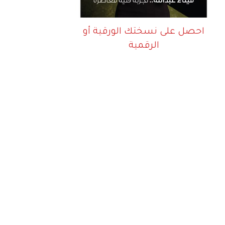
احصل على نسختك الورقية أو
الرقمية