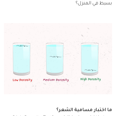
بسيط في المنزل؟
ما اختبار مسامية الشعر؟