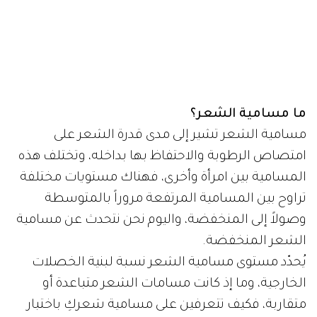
ما مسامية الشعر؟
مسامية الشعر تشير إلى مدى قدرة الشعر على
امتصاص الرطوبة والاحتفاظ بها بداخله، وتختلف هذه
المسامية بين امرأة وأخرى، فهناك مستويات مختلفة
تراوح بين المسامية المرتفعة مروراً بالمتوسطة
وصولاً إلى المنخفضة، واليوم نحن نتحدث عن مسامية
الشعر المنخفضة.
يُحدّد مستوى مسامية الشعر نسبة لبنية الخصلات
الخارجية، وما إذ كانت مسامات الشعر متباعدة أو
متقاربة، فكيف تتعرفين على مسامية شعركِ باختبار