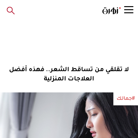
لا تقلقي من تساقط الشعر.. فهذه أفضل
العلاجات المنزلية
#جمالك