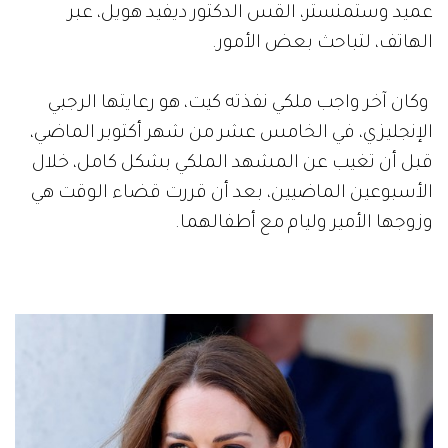
عميد وستمنستر، القس الدكتور ديفيد هويل، عبر
الهاتف، لتباحث بعض الأمور.
وكان آخر واجب ملكي نفذته كيت، هو رعايتها الرجبي
الإنجليزي، في الخامس عشر من شهر أكتوبر الماضي،
قبل أن تغيب عن المشهد الملكي بشكل كامل، خلال
الأسبوعين الماضيين، بعد أن قررت قضاء الوقت هي
وزوجها الأمير وليام مع أطفالهما.