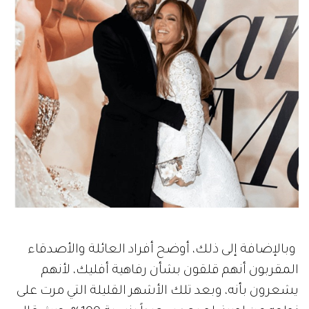
وبالإضافة إلى ذلك، أوضح أفراد العائلة والأصدقاء
المقربون أنهم قلقون بشأن رفاهية أفليك، لأنهم
يشعرون بأنه، وبعد تلك الأشهر القليلة التي مرت على