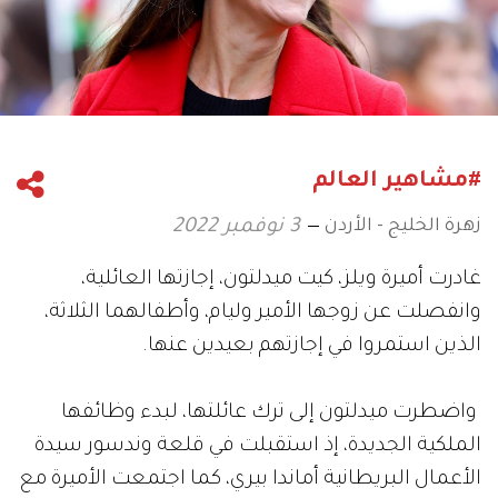
#مشاهير العالم
زهرة الخليج - الأردن
3 نوفمبر 2022
غادرت أميرة ويلز، كيت ميدلتون، إجازتها العائلية،
وانفصلت عن زوجها الأمير وليام، وأطفالهما الثلاثة،
الذين استمروا في إجازتهم بعيدين عنها.
واضطرت ميدلتون إلى ترك عائلتها، لبدء وظائفها
الملكية الجديدة، إذ استقبلت في قلعة وندسور سيدة
الأعمال البريطانية أماندا بيري، كما اجتمعت الأميرة مع