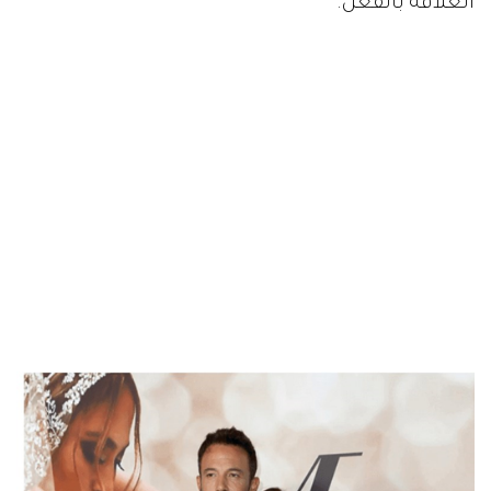
العلاقة بالفعل.