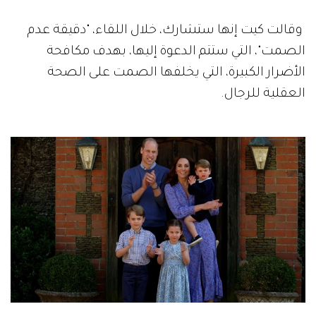
وقالت كيت إنها ستشارك، خلال اللقاء، "دقيقة عدم
الصمت"، التي ستتم الدعوة إليها، بهدف مكافحة
الأضرار الكبيرة، التي يخلفها الصمت على الصحة
العقلية للرجال.