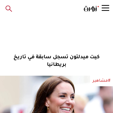
كيت ميدلتون تسجل سابقة في تاريخ
بريطانيا
#مشاهير