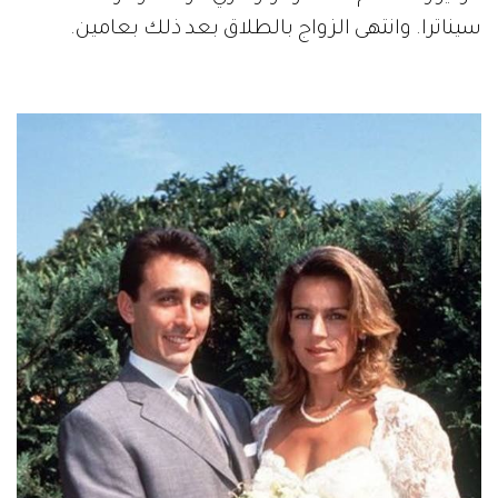
سيناترا. وانتهى الزواج بالطلاق بعد ذلك بعامين.