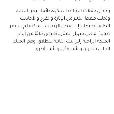
رغم أن حفلات الزفاف الملكية، دائماً، تبهر العالم،
وتجلب معها الكثير من الإثارة والفرح والأحاديث
الطويلة عنها، فإن بعض الزيجات الملكية لم تستمر
طويلاً. فعلى سبيل المثال، تعرض ثلاثة من أبناء
الملكة الراحلة إليزابيث الثانية للطلاق، وهم: الملك
الحالي تشارلز، والأميرة آن، والأمير آندرو.