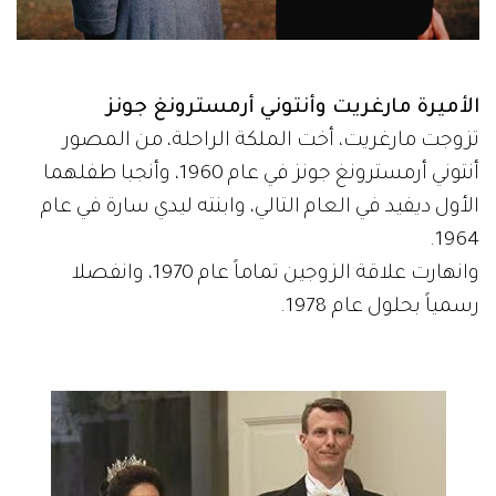
الأميرة مارغريت وأنتوني أرمسترونغ جونز
تزوجت مارغريت، أخت الملكة الراحلة، من المصور
أنتوني أرمسترونغ جونز في عام 1960، وأنجبا طفلهما
الأول ديفيد في العام التالي، وابنته ليدي سارة في عام
1964.
وانهارت علاقة الزوجين تماماً عام 1970، وانفصلا
رسمياً بحلول عام 1978.