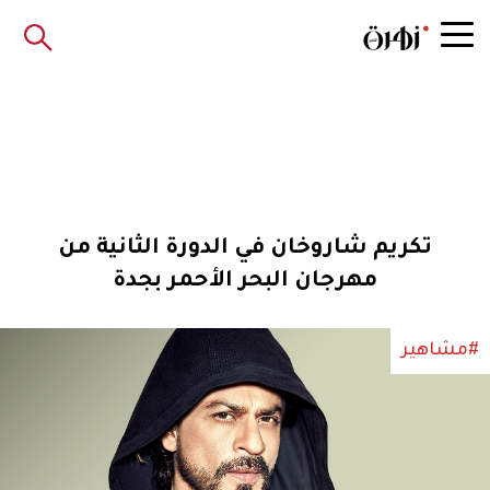
تكريم شاروخان في الدورة الثانية من
مهرجان البحر الأحمر بجدة
#مشاهير