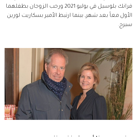
فرانك بلوسيل في يوليو 2021 ورحب الزوجان بطفلهما
الأول معاً بعد شهر، بينما ارتبط الأمير بسكاريت لورين
سيرج.