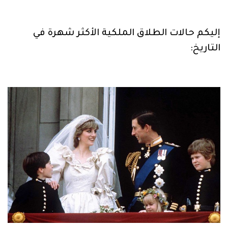
إليكم حالات الطلاق الملكية الأكثر شهرة في
التاريخ: