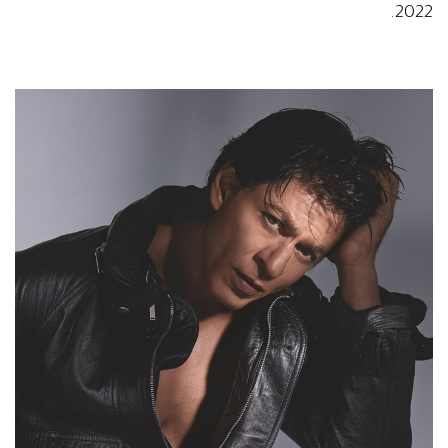
2022.