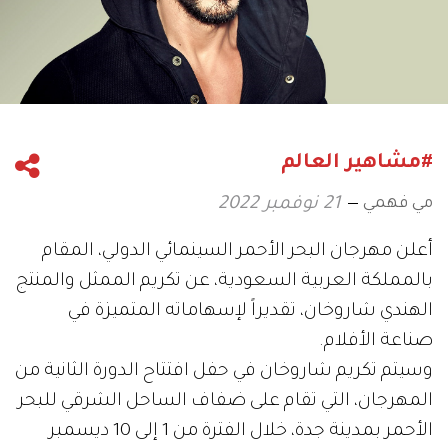
#مشاهير العالم
مي فهمي
21 نوفمبر 2022
أعلن مهرجان البحر الأحمر السينمائي الدولي، المقام
بالمملكة العربية السعودية، عن تكريم الممثل والمنتج
الهندي شاروخان، تقديراً لإسهاماته المتميزة في
صناعة الأفلام.
وسيتم تكريم شاروخان في حفل افتتاح الدورة الثانية من
المهرجان، التي تقام على ضفاف الساحل الشرقي للبحر
الأحمر بمدينة جدة، خلال الفترة من 1 إلى 10 ديسمبر