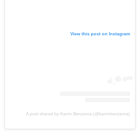
View this post on Instagram
A post shared by Karim Benzema (@karimbenzema)