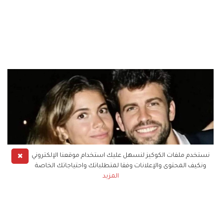
✖
نستخدم ملفات الكوكيز لنسهل عليك استخدام موقعنا الإلكتروني
ونكيف المحتوى والإعلانات وفقا لمتطلباتك واحتياجاتك الخاصة
المزيد