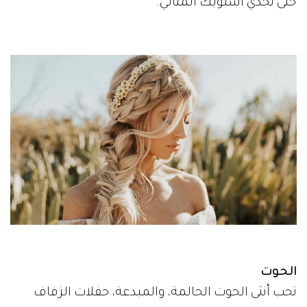
حتى تجدي أسلوبك المثالي.
الحوت
تحب أنثى الحوت الحالمة، والمبدعة، حفلات الزفاف