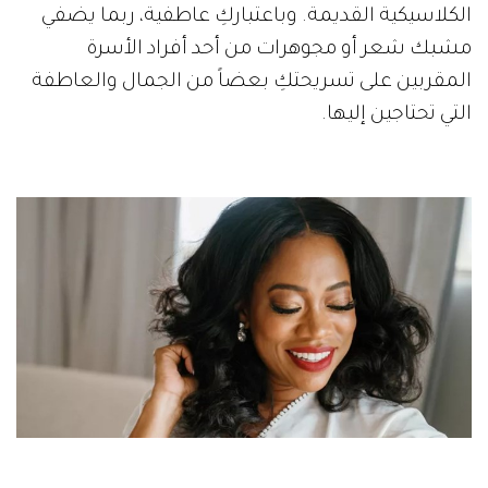
الكلاسيكية القديمة. وباعتباركِ عاطفية، ربما يضفي
مشبك شعر أو مجوهرات من أحد أفراد الأسرة
المقربين على تسريحتكِ بعضاً من الجمال والعاطفة
التي تحتاجين إليها.