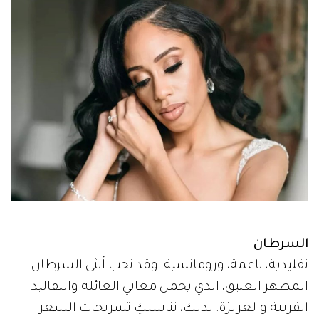
السرطان
تقليدية، ناعمة، ورومانسية، وقد تحب أنثى السرطان
المظهر العتيق، الذي يحمل معاني العائلة والتقاليد
القريبة والعزيزة. لذلك، تناسبكِ تسريحات الشعر