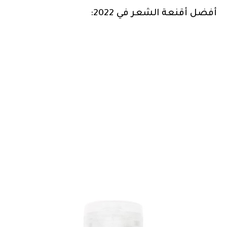
أفضل أقنعة الشعر في 2022: