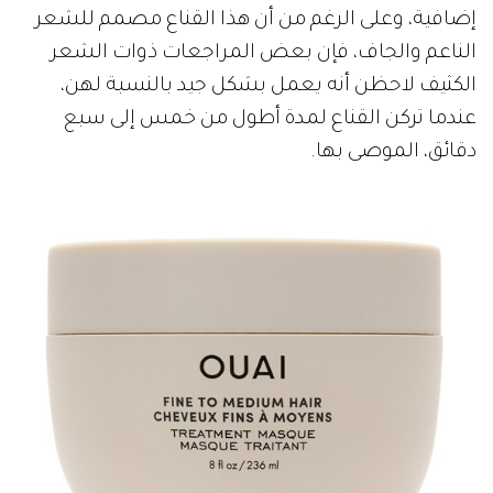
إضافية، وعلى الرغم من أن هذا القناع مصمم للشعر
الناعم والجاف، فإن بعض المراجعات ذوات الشعر
الكثيف لاحظن أنه يعمل بشكل جيد بالنسبة لهن،
عندما تركن القناع لمدة أطول من خمس إلى سبع
دقائق، الموصى بها.