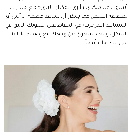
أسلوبٍ غير متكلفٍ وأنيق. يمكنكِ التنويع مع اختيارات
تصفيفة الشعر، كما يمكن أن تساعد قطعة الرأس أو
المشابك المزخرفة في الحفاظ على أسلوبك الأنيق في
الشكل، وإبعاد شعركِ عن وجهك مع إضفاء الأناقة
على مظهرك أيضاً.