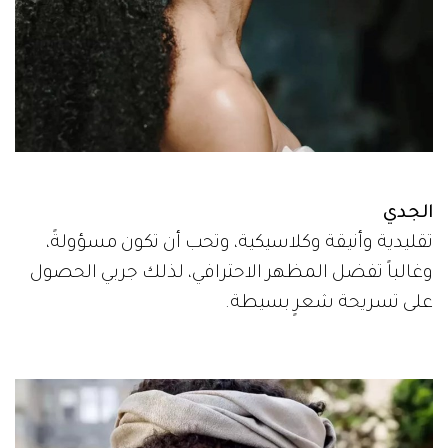
الجدي
تقليدية وأنيقة وكلاسيكية، وتحب أن تكون مسؤولةً،
وغالباً تفضل المظهر الاحترافي، لذلك جربي الحصول
على تسريحة شعرٍ بسيطة.