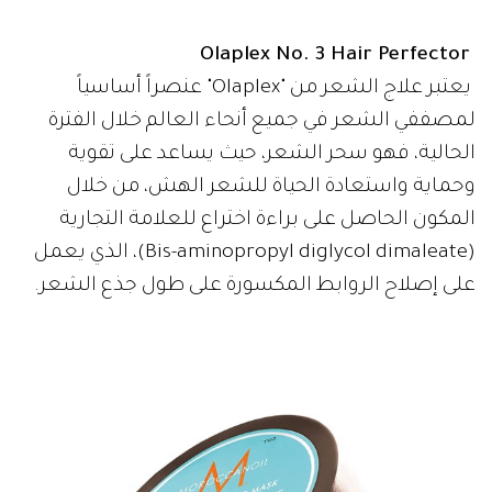
Olaplex No. 3 Hair Perfector
يعتبر علاج الشعر من "Olaplex" عنصراً أساسياً
لمصففي الشعر في جميع أنحاء العالم خلال الفترة
الحالية، فهو سحر الشعر، حيث يساعد على تقوية
وحماية واستعادة الحياة للشعر الهش، من خلال
المكون الحاصل على براءة اختراع للعلامة التجارية
(Bis-aminopropyl diglycol dimaleate)، الذي يعمل
على إصلاح الروابط المكسورة على طول جذع الشعر.