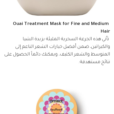
Ouai Treatment Mask for Fine and Medium
Hair
تأتي هذه الجرعة السحرية المليئة بزبدة الشيا
والكيراتين، ضمن أفضل خيارات الشعر الناعم إلى
المتوسط والشعر الكثيف، ويمكنك دائماً الحصول على
نتائج مستهدفة.