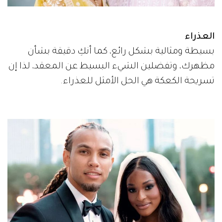
العذراء
بسيطة ومثالية بشكل رائع، كما أنكِ دقيقة بشأن
مظهرك، وتفضلين الشيء البسيط عن المعقد، لذا إن
تسريحة الكعكة هي الحل الأمثل للعذراء.