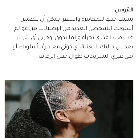
القوس
بسبب حبكِ للمغامرة والسفر، يمكن أن يتضمن
أسلوبك الشخصي العديد من الإطلالات من عوالم
عديدة، لذا فكري بجرأة وإنما بذوق، وجربي أي شيء
يعكس حالتك الذهنية، أي كوني مغامرةً بأسلوبك أو
حتى غيري التسريحات طوال حفل الزفاف.