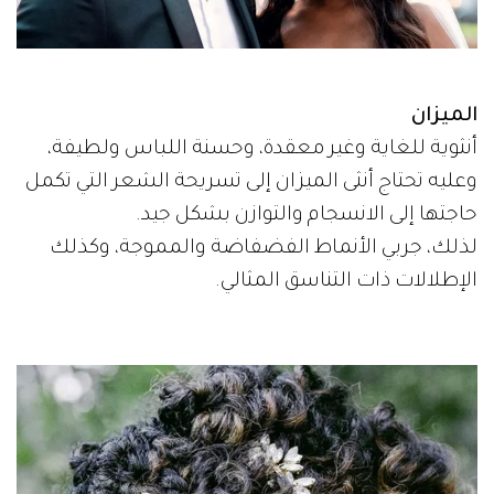
الميزان
أنثوية للغاية وغير معقدة، وحسنة اللباس ولطيفة،
وعليه تحتاج أنثى الميزان إلى تسريحة الشعر التي تكمل
حاجتها إلى الانسجام والتوازن بشكل جيد.
لذلك، جربي الأنماط الفضفاضة والمموجة، وكذلك
الإطلالات ذات التناسق المثالي.