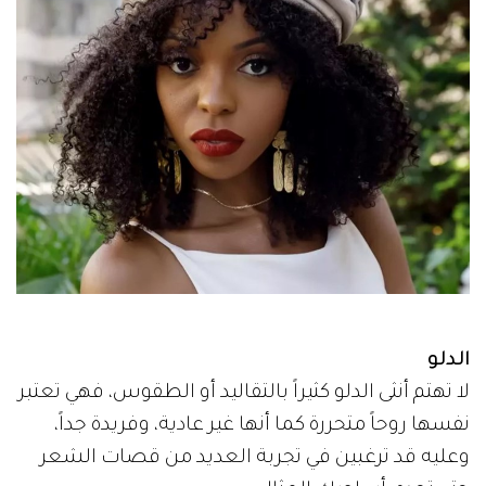
الدلو
لا تهتم أنثى الدلو كثيراً بالتقاليد أو الطقوس، فهي تعتبر
نفسها روحاً متحررة كما أنها غير عادية، وفريدة جداً،
وعليه قد ترغبين في تجربة العديد من قصات الشعر