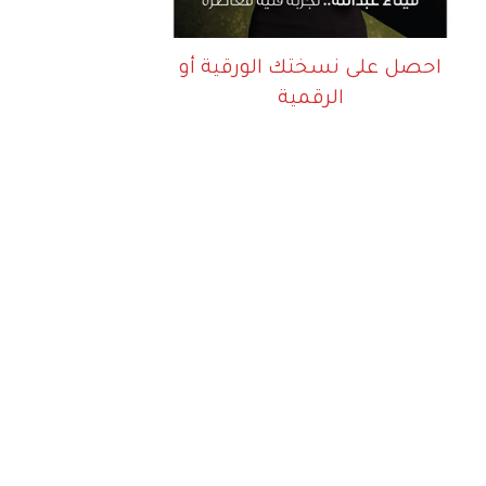
احصل على نسختك الورقية أو
الرقمية