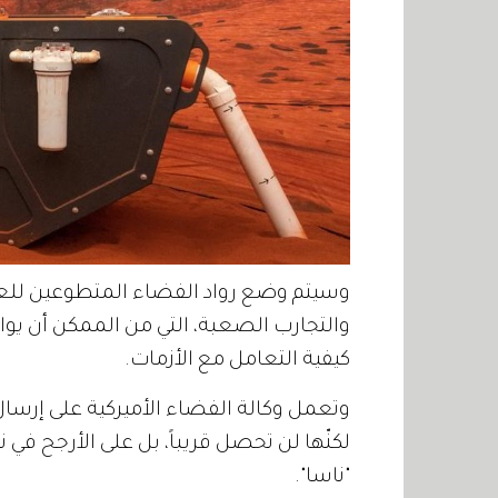
وسيتم وضع رواد الفضاء المتطوعين للعي
والتجارب الصعبة، التي من الممكن أن يوا
كيفية التعامل مع الأزمات.
وتعمل وكالة الفضاء الأميركية على إرسا
لكنّها لن تحصل قريباً، بل على الأرجح في ن
"ناسا".