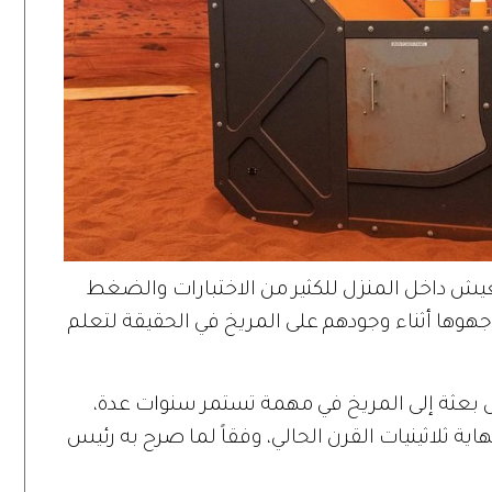
ش داخل المنزل للكثير من الاختبارات والضغط
جهوها أثناء وجودهم على المريخ في الحقيقة لتعلم
ل بعثة إلى المريخ في مهمة تستمر سنوات عدة،
هاية ثلاثينيات القرن الحالي، وفقاً لما صرح به رئيس