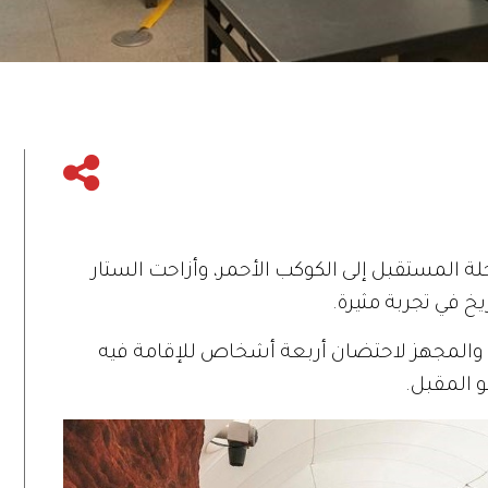
حلة المستقبل إلى الكوكب الأحمر، وأزاحت الستار
خ في تجربة مثيرة.
 والمجهز لاحتضان أربعة أشخاص للإقامة فيه
 المقبل.