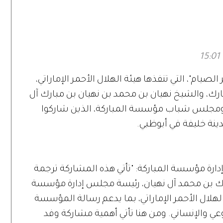
بالموروث البحري
الإماراتي
ام"، التي تنفذها هيئة الهلال الأحمر الإماراتي،
، والشيخ نهيان بن محمد بن نهيان بن مبارك آل
 ومجلس شباب مؤسسة المباركة، الذين شاركوا
نة خليفة في أبوظبي.
ارة مؤسسة المباركة: "تأتي هذه المشاركة ترجمة
ارك بن محمد آل نهيان، رئيسة مجلس إدارة مؤسسة
لهلال الأحمر الإماراتي، بما يدعم رسالة المؤسسة
ي والإنساني. ومن هنا تأتي أهمية مشاركة وفد