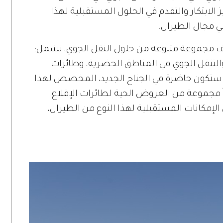
 الابتكار والتقدم في الحلول المستقبلية لهذا
ي مجال الطيران.
جموعة متنوعة من حلول النقل الجوي، تشمل:
والتنقل الجوي في المناطق الحضرية، وطائرات
تي ستكون حاضرة في الجناح الجديد، المخصص لهذا
 مجموعة من العروض الحية لطائرات الإقلاع
لإمكانات المستقبلية لهذا النوع من الطيران،