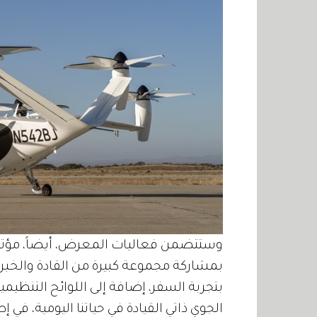
وستتضمن فعاليات المعرض، أيضاً، مؤتمراً
بمشاركة مجموعة كبيرة من القادة والخبرا
بتجربة السفر، إضافة إلى اللوائح التنظيمية
الجوي ذاتي القيادة في حياتنا اليومية، ف