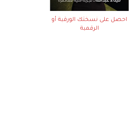
احصل على نسختك الورقية أو
الرقمية