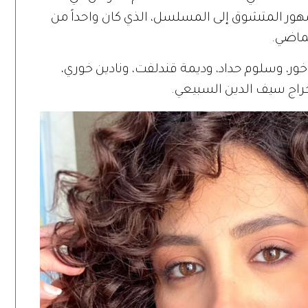
مهور المتشوق إلى المسلسل، الذي كان واحداً من
لماضي.
ر، وسلوم حداد، وديمة قندلفت، ونادين خوري،
راج سيف الدين السبيعي.