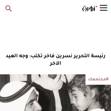
رئيسة التحرير نسرين فاخر تكتب: وجه العيد
الآخر
#مجتمعك