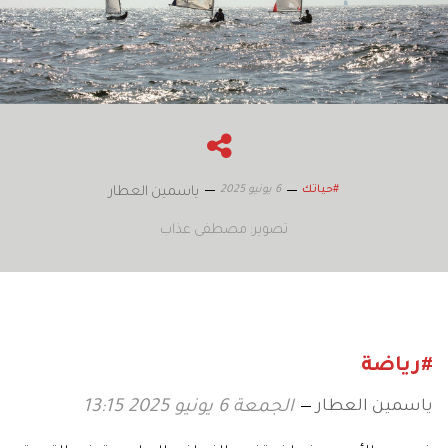
6 يونيو 2025
#حياتك
ياسمين العطار
تصوير: مصطفى عذاب
#رياضة
ياسمين العطار
الجمعة 6 يونيو 2025 13:15