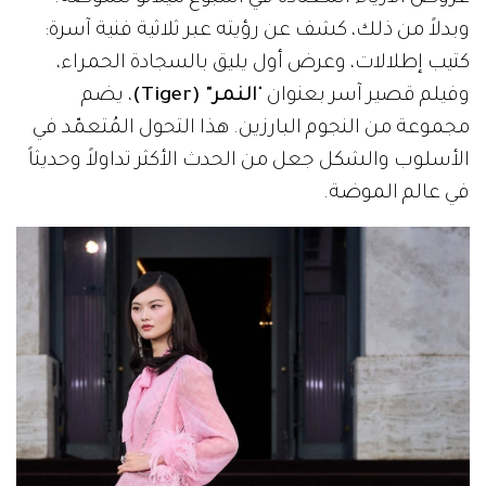
وبدلاً من ذلك، كشف عن رؤيته عبر ثلاثية فنية آسرة:
كتيب إطلالات، وعرض أول يليق بالسجادة الحمراء،
وفيلم قصير آسر بعنوان "
النمر" (Tiger)
، يضم
مجموعة من النجوم البارزين. هذا التحول المُتعمّد في
الأسلوب والشكل جعل من الحدث الأكثر تداولاً وحديثاً
في عالم الموضة.