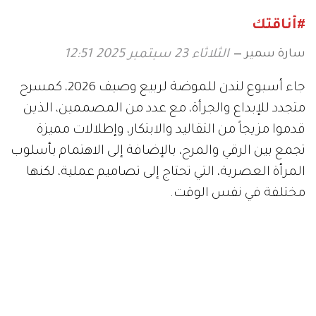
#أناقتك
سارة سمير
الثلاثاء 23 سبتمبر 2025 12:51
جاء أسبوع لندن للموضة لربيع وصيف 2026، كمسرح
متجدد للإبداع والجرأة، مع عدد من المصممين، الذين
قدموا مزيجاً من التقاليد والابتكار، وإطلالات مميزة
تجمع بين الرقي والمرح، بالإضافة إلى الاهتمام بأسلوب
المرأة العصرية، التي تحتاج إلى تصاميم عملية، لكنها
مختلفة في نفس الوقت.