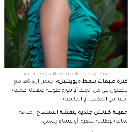
بعيدًا عن الأسود.. ألوان تخطف الأنظار هذا الموسم
كنزة طبقات بنمط «بوينتيل»:
يمكن ارتداؤها مع
بنطلون بني من الجلد، أو تنورة طويلة لإطلالة عملية
أنيقة في المكتب، أو الجامعة.
حقيبة كلاتش جلدية بنقشة التمساح:
إضافة
مثالية لإطلالة سهرة، أو عشاء رسمي.