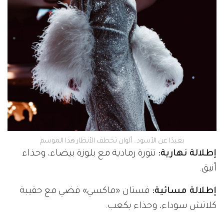
بعيدًا عن الأسود.. ألوان تخطف الأنظار هذا الموسم
إطلالة نهارية:
تنورة رمادية مع بلوزة بيضاء، وحذاء
أنيق.
إطلالة مسائية:
فستان «ماكسي» فضي مع حقيبة
كلاتش سوداء، وحذاء بكعب.