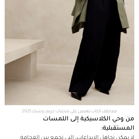
معاطف الكاب تهيمن على منصات خريف وشتاء 2025
من وحي الكلاسيكية إلى اللمسات
المستقبلية:
لا يمكن تجاهل الإبداعات، التي تجمع بين الفخامة