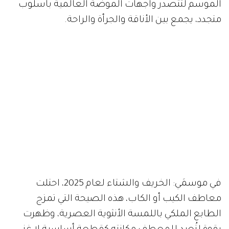
الموسم لتتصدر واجهات الموضة العالمية بأسلوب
متجدد، يجمع بين الأناقة والجرأة والراحة.
في موسمَي: الخريف والشتاء لعام 2025، احتلت
معاطف الكيب أو الكاب، هذه الصيحة التي تمزج
الطابع الملكي باللمسة الأنثوية العصرية، وظهرت