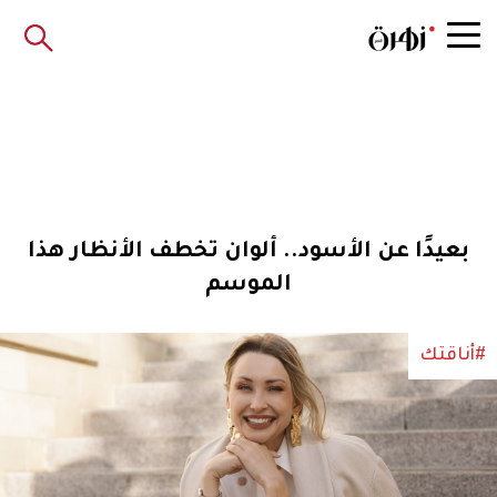
بعيدًا عن الأسود.. ألوان تخطف الأنظار هذا
الموسم
#أناقتك