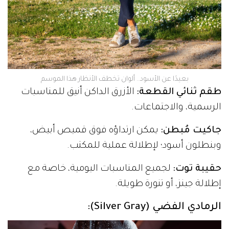
بعيدًا عن الأسود.. ألوان تخطف الأنظار هذا الموسم
طقم ثنائي القطعة:
الأزرق الداكن أنيق للمناسبات
الرسمية، والاجتماعات.
جاكيت مُبطن:
يمكن ارتداؤه فوق قميص أبيض،
وبنطلون أسود؛ لإطلالة عملية للمكتب.
حقيبة توت:
لجميع المناسبات اليومية، خاصة مع
إطلالة جينز، أو تنورة طويلة.
الرمادي الفضي (Silver Gray):