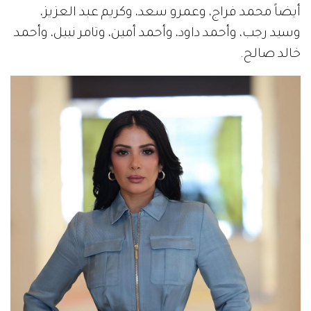
أيضاً محمد فراج، وعمرو سعد، وكريم عبد العزيز،
وسيد رجب، وأحمد داود، وأحمد أمين، وتامر نبيل، وأحمد
خالد صالح.