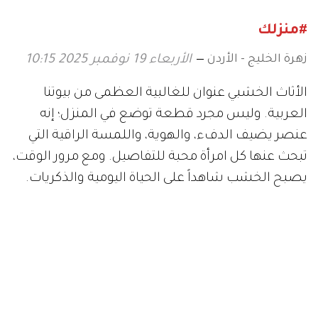
#منزلك
زهرة الخليج - الأردن
الأربعاء 19 نوفمبر 2025 10:15
الأثاث الخشبي عنوان للغالبية العظمى من بيوتنا
العربية. وليس مجرد قطعة توضع في المنزل؛ إنه
عنصر يضيف الدفء، والهوية، واللمسة الراقية التي
تبحث عنها كل امرأة محبة للتفاصيل. ومع مرور الوقت،
يصبح الخشب شاهداً على الحياة اليومية والذكريات.