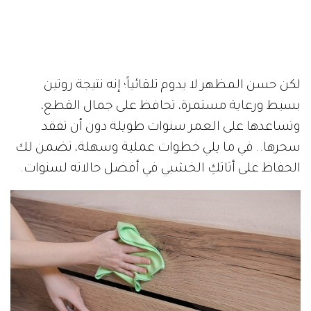
لكن حسن المظهر لا يدوم تلقائياً؛ إنه نتيجة روتين
بسيط ورعاية مستمرة، تحافظ على جمال القطع،
وتساعدها على العمر سنوات طويلة دون أن تفقد
سحرها.. في ما يلي خطوات عملية وسهلة، تضمن لك
الحفاظ على أثاثكِ الخشبي في أفضل حالاته لسنوات.