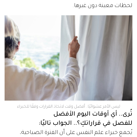
لحظات معينة دون غيرها.
ليس الأمر عشوائيًا.. أفضل وقت لاتخاذ القرارات وفقًا للخبراء
تُرى.. أي أوقات اليوم الأفضل
للفصل في قراراتكِ؟.. الجواب تاليًا:
يُجمع خبراء علم النفس على أن الفترة الصباحية،