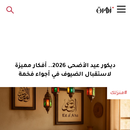
ديكور عيد الأضحى 2026.. أفكار مميزة
لاستقبال الضيوف في أجواء فخمة
#منزلك