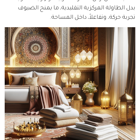
بدل الطاولة المركزية التقليدية، ما يمنح الضيوف
تجربة حركة، وتفاعلاً، داخل المساحة.