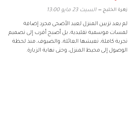
زهرة الخليج
السبت 23 مايو 13:00
لم يعد تزيين المنزل لعيد الأضحى مجرد إضافة
لمسات موسمية تقليدية، بل أصبح أقرب إلى تصميم
تجربة كاملة، تعيشها العائلة، والضيوف، منذ لحظة
الوصول إلى محيط المنزل، وحتى نهاية الزيارة.