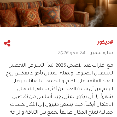
#ديكور
سارة سمير
24 مايو 2026
مع اقتراب عيد الأضحى 2026، تبدأ الأسر في التحضير
لاستقبال الضيوف، وتهيئة المنازل بأجواء تعكس روح
العيد القائمة على الكرم، والتجمعات العائلية. وعلى
الرغم من أن مائدة العيد من أكثر مظاهر الاحتفال
شهرةً، إلا أن ديكور المنزل جزء أساسي من تفاصيل
الاحتفال أيضاً، حيث يسعى كثيرون إلى ابتكار لمسات
جمالية تمنح المكان طابعاً يجمع بين الأناقة والراحة.