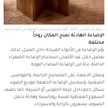
ديكور عيد الأضحى 2026.. أفكار مميزة لاستقبال الضيوف في أجواء فخمة
الإضاءة الهادئة تمنح المكان روحاً
مختلفة:
تؤثر الإضاءة في الأجواء المريحة داخل المنزل، لذلك
يفضل خلال عيد الأضحى استخدام الإضاءة الصفراء
الدافئة، بدلاً من الإضاءة البيضاء القوية.
ويمكن الاعتماد على المصابيح الجانبية، والفوانيس
الصغيرة، وسلاسل الإضاءة الخفيفة لتوزيع الضوء
بشكل ناعم داخل غرفة الجلوس أو الشرفة، كما تضيف
الشموع المعطرة لمسة رومانسية وهادئة تجعل
الضيوف يشعرون بالراحة والاسترخاء.