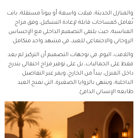
والمنازل الحديثة، فيلات واسعة أو بيوتاً مستقلة، باتت
تُعامل كمساحات قابلة لإعادة التشكيل، وفق مزاج
المناسبة، حيث يلتقي التصميم الداخلي مع الإحساس
الروحاني والاجتماعي للعيد، في مشهد واحد متكامل.
واللافت، اليوم، في توجهات التصميم أن التركيز لم يعد
فقط على الجماليات، بل على توفير مزاج احتفالي يتدرج
داخل المنزل، يبدأ من الخارج، ويمر عبر التفاصيل
الداخلية، وينتهي بالزوايا الصغيرة، التي تمنح العيد
طابعه الإنساني الدافئ.