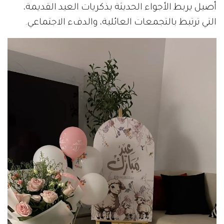
أصيل يربط الأجواء الحديثة بذكريات العيد القديمة،
التي ترتبط بالتجمعات العائلية، والدفء الاجتماعي.