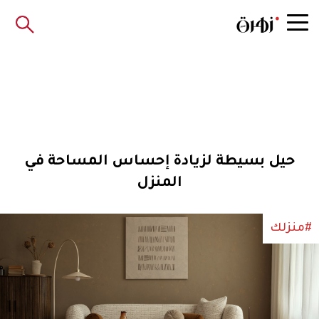
حيل بسيطة لزيادة إحساس المساحة في
المنزل
#منزلك