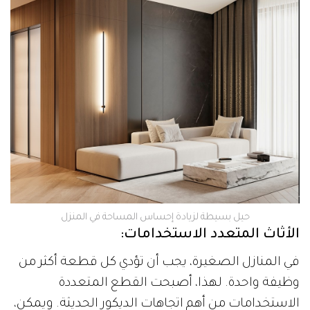
حيل بسيطة لزيادة إحساس المساحة في المنزل
الأثاث المتعدد الاستخدامات:
في المنازل الصغيرة، يجب أن تؤدي كل قطعة أكثر من
وظيفة واحدة. لهذا، أصبحت القطع المتعددة
الاستخدامات من أهم اتجاهات الديكور الحديثة. ويمكن،