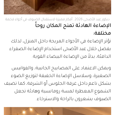
ديكور عيد الأضحى 2026.. أفكار مميزة لاستقبال الضيوف في أجواء فخمة
الإضاءة الهادئة تمنح المكان روحاً
مختلفة:
تؤثر الإضاءة في الأجواء المريحة داخل المنزل، لذلك
يفضل خلال عيد الأضحى استخدام الإضاءة الصفراء
الدافئة، بدلاً من الإضاءة البيضاء القوية.
ويمكن الاعتماد على المصابيح الجانبية، والفوانيس
الصغيرة، وسلاسل الإضاءة الخفيفة لتوزيع الضوء
بشكل ناعم داخل غرفة الجلوس أو الشرفة، كما تضيف
الشموع المعطرة لمسة رومانسية وهادئة تجعل
الضيوف يشعرون بالراحة والاسترخاء.