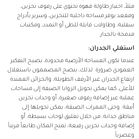
مثلاً، اختيار طاولة قهوة تحتوي على رفوف تخزين،
ومقعد يوفر مساحة داخلية للتخزين، وسرير بأدراج
سفلية، وطاولات قابلة للطي أو التمدد، ومكتبات
مدمجة بالجدار.
استغلي الجدران:
عندما تكون المساحة الأرضية محدودة، يصبح التفكير
العمودي ضرورة. لذلك، ينصح المصممون باستغلال
ارتفاع الجدران عبر الأرفف الطويلة، والخزائن الممتدة
للأعلى، كما يمكن تحويل الزوايا الضيقة إلى مساحات
عملية عبر إضافة رفوف صغيرة، أو وحدات تخزين
أنيقة. وحتى الممرات الضيقة، يمكن تحويلها إلى
مناطق جذابة، من خلال تعليق لوحات بسيطة، أو
إضافة وحدات تخزين رفيعة، تمنح المكان طابعاً مرتباً
وعصرياً.