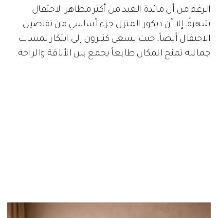
الرغم من أن مائدة العيد من أكثر مظاهر الاحتفال
شهرةً، إلا أن ديكور المنزل جزء أساسي من تفاصيل
الاحتفال أيضاً، حيث يسعى كثيرون إلى ابتكار لمسات
جمالية تمنح المكان طابعاً يجمع بين الأناقة والراحة.