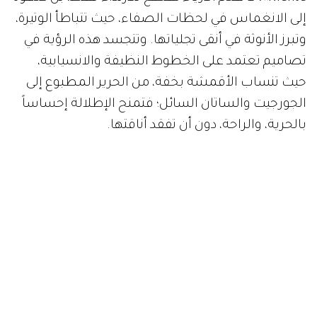
إلى الانغماس في لحظات الصفاء، حيث تتباطأ الوتيرة،
وتبرز الأنوثة في أنقى تجلياتها. وتتجسد هذه الرؤية في
تصاميم تعتمد على الخطوط النظيفة والانسيابية،
حيث تنساب الأقمشة بخفة، من الحرير المطبوع إلى
الجورجيت والساتان السائل؛ فتمنح الإطلالة إحساساً
بالحرية، والراحة، دون أن تفقد أناقتها.