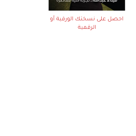
احصل على نسختك الورقية أو
الرقمية