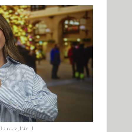
الاعتذار حسب الأ