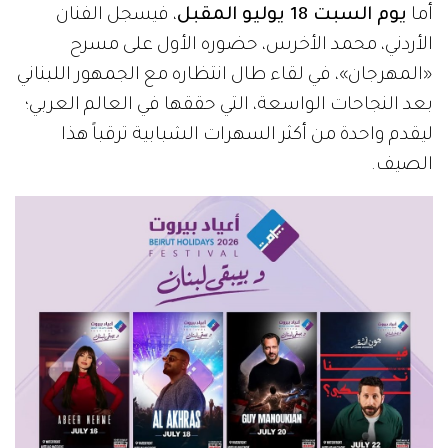
أما
يوم السبت 18 يوليو المقبل
، فيسجل الفنان
الأردني، محمد الأخرس، حضوره الأول على مسرح
«المهرجان»، في لقاء طال انتظاره مع الجمهور اللبناني
بعد النجاحات الواسعة، التي حققها في العالم العربي؛
ليقدم واحدة من أكثر السهرات الشبابية ترقباً هذا
الصيف.