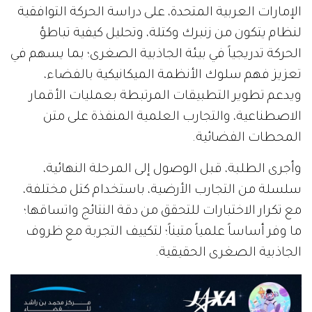
الإمارات العربية المتحدة، على دراسة الحركة التوافقية
لنظام يتكون من زنبرك وكتلة، وتحليل كيفية تباطؤ
الحركة تدريجياً في بيئة الجاذبية الصغرى؛ بما يسهم في
تعزيز فهم سلوك الأنظمة الميكانيكية بالفضاء،
ويدعم تطوير التطبيقات المرتبطة بعمليات الأقمار
الاصطناعية، والتجارب العلمية المنفذة على متن
المحطات الفضائية.
وأجرى الطلبة، قبل الوصول إلى المرحلة النهائية،
سلسلة من التجارب الأرضية، باستخدام كتل مختلفة،
مع تكرار الاختبارات للتحقق من دقة النتائج واتساقها؛
ما وفر أساساً علمياً متيناً؛ لتكييف التجربة مع ظروف
الجاذبية الصغرى الحقيقية.