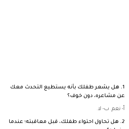
1. هل يشعر طفلك بأنه يستطيع التحدث معك
عن مشاعره، دون خوف؟
أ- نعم. ب- لا.
2. هل تحاول احتواء طفلك، قبل معاقبته؛ عندما