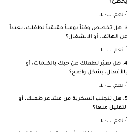
يخطئ؟
أ- نعم. ب- لا.
3. هل تخصص وقتاً يومياً حقيقياً لطفلك، بعيداً
عن الهاتف، أو الانشغال؟
أ- نعم. ب- لا.
4. هل تعبّر لطفلك عن حبك بالكلمات، أو
بالأفعال، بشكل واضح؟
أ- نعم. ب- لا.
5. هل تتجنب السخرية من مشاعر طفلك، أو
التقليل منها؟
أ- نعم. ب- لا.