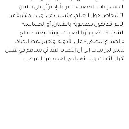
الاضطرابات العصبية شيوعاً، إذ يؤثر على ملايين
الأشخاص حول العالم، ويتسبب في نوبات متكررة من
الألم، قد تكون مصحوبة بالغثيان، أو الحساسية
الشديدة للضوء أو الأصوات. وبينما يعتمد علاج
«الصداع النصفي» على الأدوية، وتغيير نمط الحياة،
تشير الدراسات إلى أن النظام الغذائي يساهم في تقليل
تكرار النوبات وشدتها، لدى العديد من المرضى.