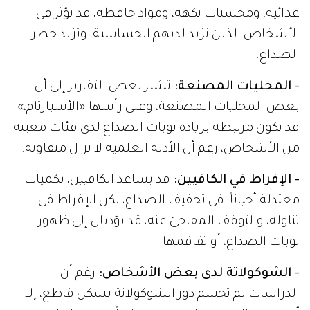
غذائية، ومحسنات نكهة، ومواد حافظة، قد تؤثر في
الأشخاص الذين تزيد لديهم الحساسية، وتزيد خطر
الصداع.
- المحليات المصنعة:
تشير بعض التقارير إلى أن
بعض المحليات المصنعة، وعلى رأسها «الأسبارتام،»
قد تكون مرتبطة بزيادة نوبات الصداع لدى فئات معينة
من الأشخاص، رغم أن الأدلة العلمية لا تزال متفاوتة.
- الإفراط في الكافيين:
قد يساعد الكافيين، بكميات
معتدلة أحياناً، في تخفيف الصداع، لكن الإفراط في
تناوله، والتوقف المفاجئ عنه، قد يؤديان إلى ظهور
نوبات الصداع، أو تفاقمها.
- الشوكولاتة لدى بعض الأشخاص:
رغم أن
الدراسات لم تحسم دور الشوكولاتة بشكل قاطع، إلا