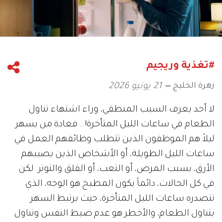
#تغذية وريجيم
زهرة الخليج
21 يونيو 2026
لا أحد يعرف السبب المنطقي، وراء اشتهاء تناول
الطعام في ساعات الليل المتأخرة!.. فعادة من يسهر
ليلاً هم الموظفون الذين تتطلب وظائفهم العمل في
ساعات الليل الطويلة، أو الأشخاص الذين يصيبهم
الأرق، بسبب المرض، أو التعب، أو القلق والتوتر. لكن
في كل الحالات، دائماً يكون المطبخ هو الوجه، الذي
تتصدره ساعات الليل المتأخرة، حيث يرتبط السهر
بتناول الطعام، والأخطر هو عدم ضبط النفس وتناول