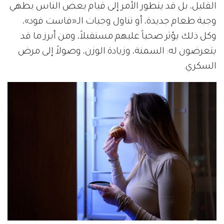
القليل، بل قد يتطور الأمر إلى قيام بعض الناس بطهي
وجبة طعام جديدة، أو تناول وجبات الـ«فاست فود»،
وكل ذلك يؤثر صحياً عليهم مستقبلاً، ومن أبرز ما قد
يتعرضون له: السمنة، وزيادة الوزن، وصولاً إلى مرض
السكري.