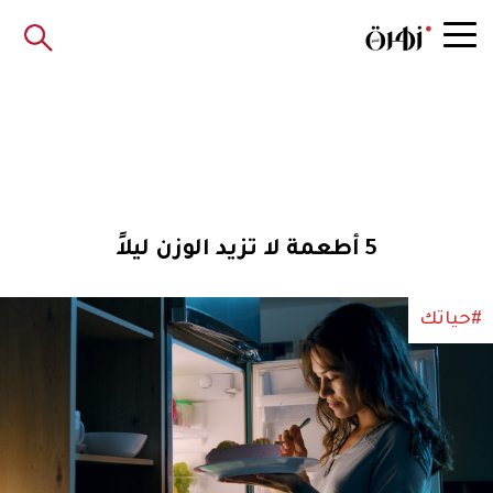
5 أطعمة لا تزيد الوزن ليلاً
#حياتك