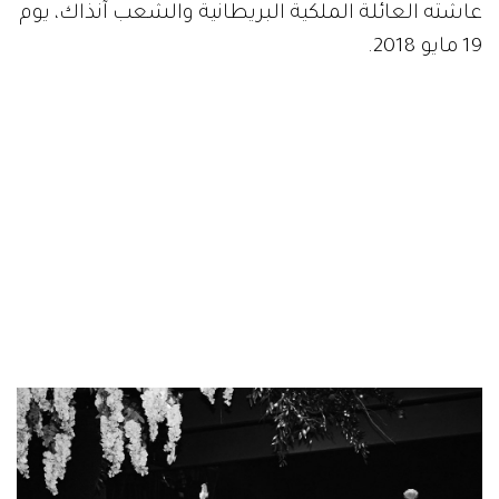
عاشته العائلة الملكية البريطانية والشعب آنذاك، يوم
19 مايو 2018.