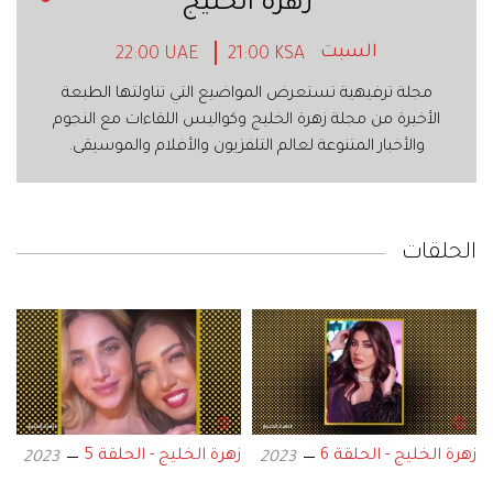
زهرة الخليج
السبت
22:00 UAE
21:00 KSA
مجلة ترفيهية تستعرض المواضيع التي تناولتها الطبعة
الأخيرة من مجلة زهرة الخليج وكواليس اللقاءات مع النجوم
والأخبار المتنوعة لعالم التلفزيون والأفلام والموسيقى.
الحلقات
زهرة الخليج - الحلقة 6
زهرة الخليج - الحلقة 5
2023
2023