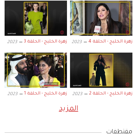
زهرة الخليج - الحلقة 4
زهرة الخليج - الحلقة 3
2023
2023
زهرة الخليج - الحلقة 2
زهرة الخليج - الحلقة 1
2023
2023
المزيد
مقتطفات