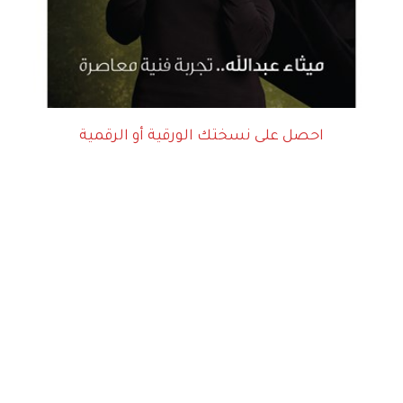
احصل على نسختك الورقية أو الرقمية