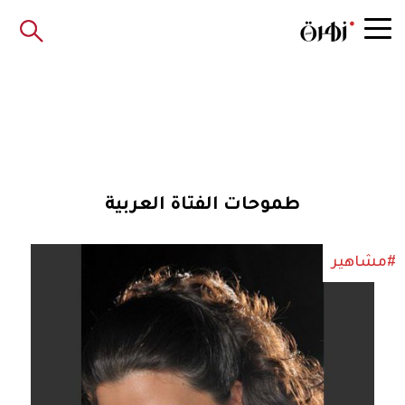
طموحات الفتاة العربية
#مشاهير