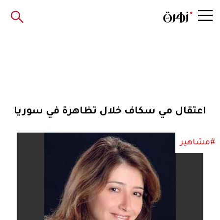
اعتقال مي سكاف خلال تظاهرة في سوريا
#مشاهير