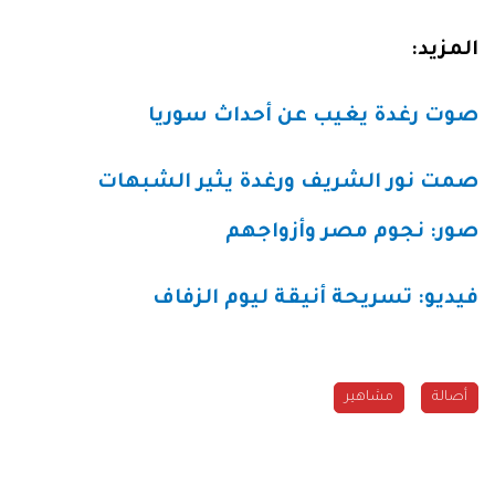
المزيد:
صوت رغدة يغيب عن أحداث سوريا
صمت نور الشريف ورغدة يثير الشبهات
صور: نجوم مصر وأزواجهم
فيديو: تسريحة أنيقة ليوم الزفاف
مشاهير