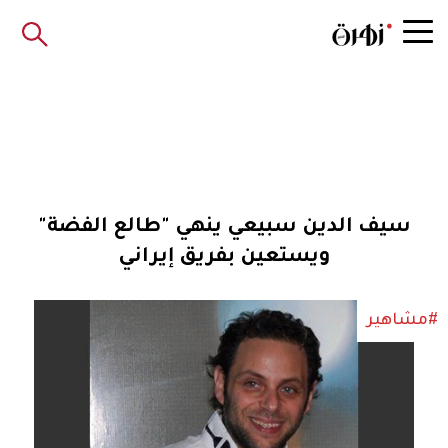
سيف الدين سبيعي ينهي "طالع الفضة"
ويستعين بفريق إيراني
#مشاهير