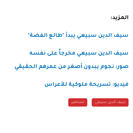
المزيد:
سيف الدين سبيعي يبدأ "طالع الفضة"
سيف الدين سبيعي مخرجاً على نفسه
صور: نجوم يبدون أصغر من عمرهم الحقيقي
فيديو: تسريحة ملوكية للأعراس
سيف الدين سبيعي
مشاهير