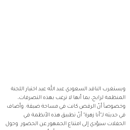
ويستغرب الناقد السعودي عبد الله عيد اختيار اللجنة
المنظمة لرابح، بما أنها لا ترغب بهذه التصرفات،
وخصوصاً أنّ الرقص كانت في مساحة ضيقة. وأضاف
في حديثه لـ"أنا زهرة" أنّ تطبيق هذه الأنظمة في
الحفلات سيؤدي إلى امتناع الجمهور عن الحضور. وحول